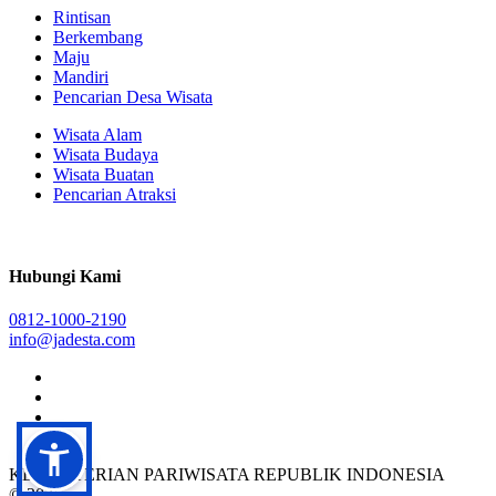
Rintisan
Berkembang
Maju
Mandiri
Pencarian Desa Wisata
Wisata Alam
Wisata Budaya
Wisata Buatan
Pencarian Atraksi
Hubungi Kami
0812-1000-2190
info@jadesta.com
KEMENTERIAN PARIWISATA REPUBLIK INDONESIA
© 2026