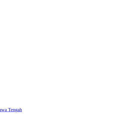
Jawa Tengah