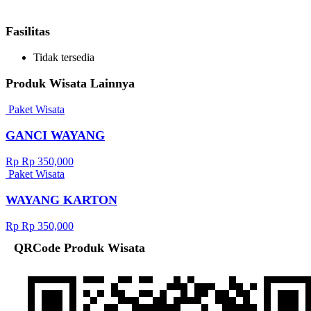
Fasilitas
Tidak tersedia
Produk Wisata Lainnya
Paket Wisata
GANCI WAYANG
Rp Rp 350,000
Paket Wisata
WAYANG KARTON
Rp Rp 350,000
QRCode Produk Wisata