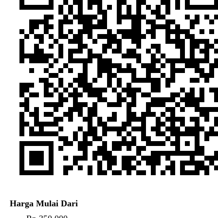
Harga Mulai Dari