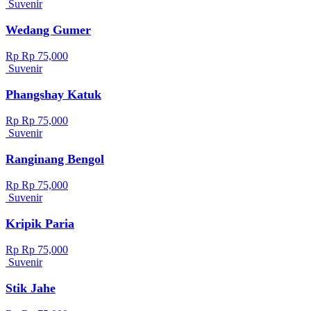
Suvenir
Wedang Gumer
Rp Rp 75,000
Suvenir
Phangshay Katuk
Rp Rp 75,000
Suvenir
Ranginang Bengol
Rp Rp 75,000
Suvenir
Kripik Paria
Rp Rp 75,000
Suvenir
Stik Jahe