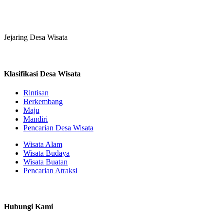
Jejaring Desa Wisata
Klasifikasi Desa Wisata
Rintisan
Berkembang
Maju
Mandiri
Pencarian Desa Wisata
Wisata Alam
Wisata Budaya
Wisata Buatan
Pencarian Atraksi
Hubungi Kami