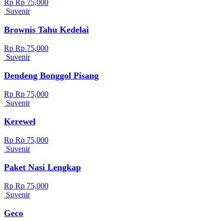
Rp Rp 75,000
Suvenir
Brownis Tahu Kedelai
Rp Rp 75,000
Suvenir
Dendeng Bonggol Pisang
Rp Rp 75,000
Suvenir
Kerewel
Rp Rp 75,000
Suvenir
Paket Nasi Lengkap
Rp Rp 75,000
Suvenir
Geco