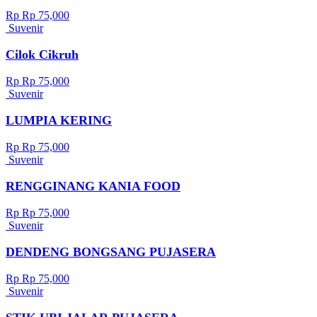
Rp Rp 75,000
Suvenir
Cilok Cikruh
Rp Rp 75,000
Suvenir
LUMPIA KERING
Rp Rp 75,000
Suvenir
RENGGINANG KANIA FOOD
Rp Rp 75,000
Suvenir
DENDENG BONGSANG PUJASERA
Rp Rp 75,000
Suvenir