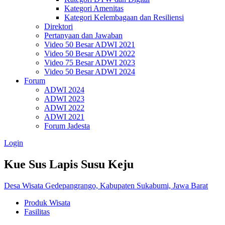
Kategori Amenitas
Kategori Kelembagaan dan Resiliensi
Direktori
Pertanyaan dan Jawaban
Video 50 Besar ADWI 2021
Video 50 Besar ADWI 2022
Video 75 Besar ADWI 2023
Video 50 Besar ADWI 2024
Forum
ADWI 2024
ADWI 2023
ADWI 2022
ADWI 2021
Forum Jadesta
Login
Kue Sus Lapis Susu Keju
Desa Wisata Gedepangrango, Kabupaten Sukabumi, Jawa Barat
Produk Wisata
Fasilitas