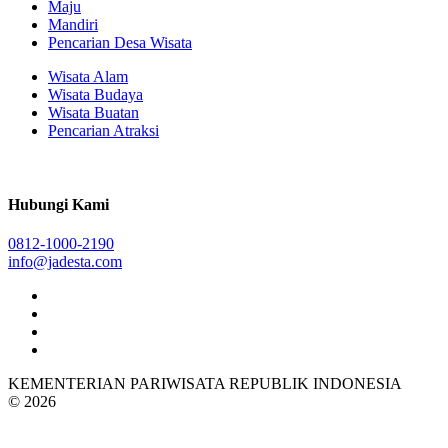
Maju
Mandiri
Pencarian Desa Wisata
Wisata Alam
Wisata Budaya
Wisata Buatan
Pencarian Atraksi
Hubungi Kami
0812-1000-2190
info@jadesta.com
KEMENTERIAN PARIWISATA REPUBLIK INDONESIA
© 2026