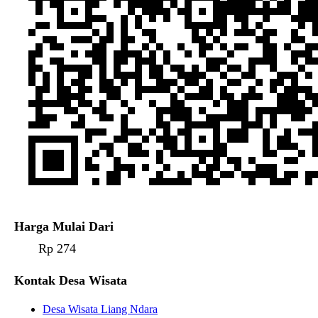
Harga Mulai Dari
Rp 274
Kontak Desa Wisata
Desa Wisata Liang Ndara