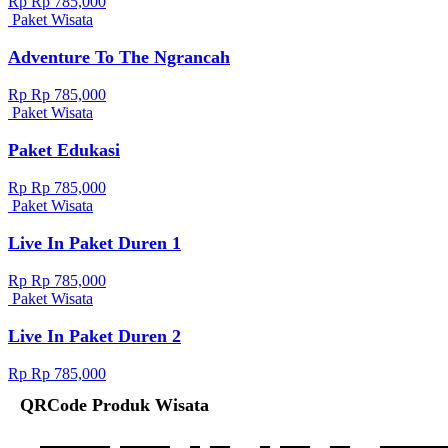
Rp Rp 785,000
Paket Wisata
Adventure To The Ngrancah
Rp Rp 785,000
Paket Wisata
Paket Edukasi
Rp Rp 785,000
Paket Wisata
Live In Paket Duren 1
Rp Rp 785,000
Paket Wisata
Live In Paket Duren 2
Rp Rp 785,000
QRCode Produk Wisata