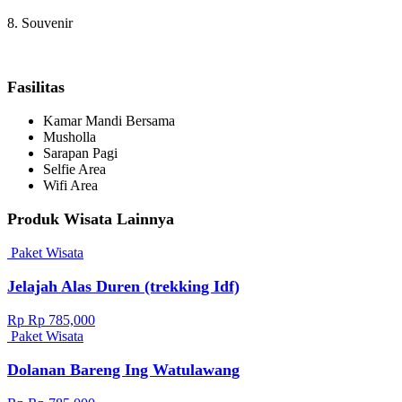
8. Souvenir
Fasilitas
Kamar Mandi Bersama
Musholla
Sarapan Pagi
Selfie Area
Wifi Area
Produk Wisata Lainnya
Paket Wisata
Jelajah Alas Duren (trekking Idf)
Rp Rp 785,000
Paket Wisata
Dolanan Bareng Ing Watulawang