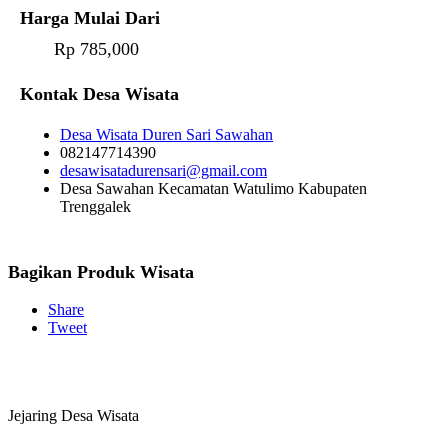
Harga Mulai Dari
Rp 785,000
Kontak Desa Wisata
Desa Wisata Duren Sari Sawahan
082147714390
desawisatadurensari@gmail.com
Desa Sawahan Kecamatan Watulimo Kabupaten
Trenggalek
Bagikan Produk Wisata
Share
Tweet
Jejaring Desa Wisata