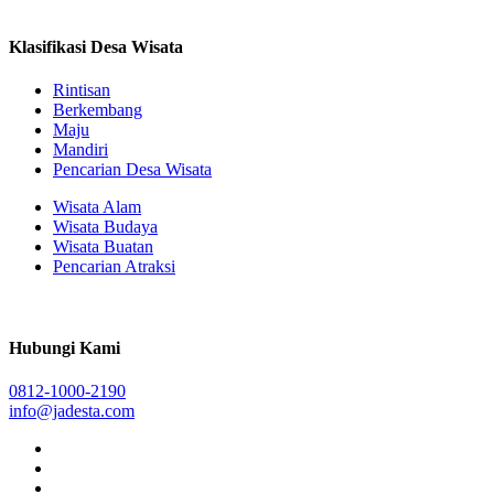
Klasifikasi Desa Wisata
Rintisan
Berkembang
Maju
Mandiri
Pencarian Desa Wisata
Wisata Alam
Wisata Budaya
Wisata Buatan
Pencarian Atraksi
Hubungi Kami
0812-1000-2190
info@jadesta.com