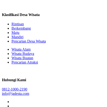
Klasifikasi Desa Wisata
Rintisan
Berkembang
Maju
Mandiri
Pencarian Desa Wisata
Wisata Alam
Wisata Budaya
Wisata Buatan
Pencarian Atraksi
Hubungi Kami
0812-1000-2190
info@jadesta.com