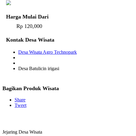
Harga Mulai Dari
Rp 120,000
Kontak Desa Wisata
Desa Wisata Agro Technopark
Desa Batulicin irigasi
Bagikan Produk Wisata
Share
Tweet
Jejaring Desa Wisata