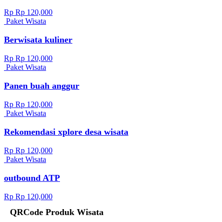
Rp Rp 120,000
Paket Wisata
Berwisata kuliner
Rp Rp 120,000
Paket Wisata
Panen buah anggur
Rp Rp 120,000
Paket Wisata
Rekomendasi xplore desa wisata
Rp Rp 120,000
Paket Wisata
outbound ATP
Rp Rp 120,000
QRCode Produk Wisata