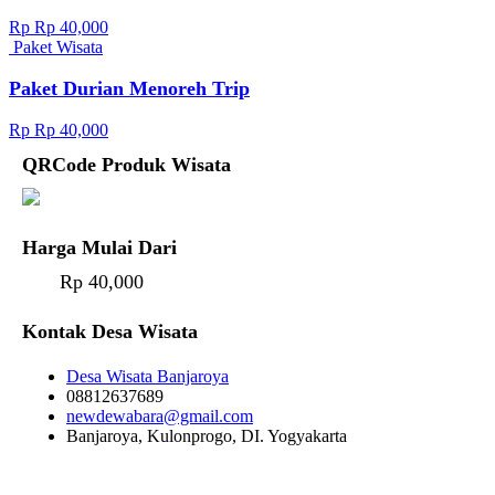
Rp Rp 40,000
Paket Wisata
Paket Durian Menoreh Trip
Rp Rp 40,000
QRCode Produk Wisata
Harga Mulai Dari
Rp 40,000
Kontak Desa Wisata
Desa Wisata Banjaroya
08812637689
newdewabara@gmail.com
Banjaroya, Kulonprogo, DI. Yogyakarta