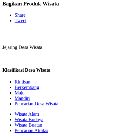
Bagikan Produk Wisata
Share
Tweet
Jejaring Desa Wisata
Klasifikasi Desa Wisata
Rintisan
Berkembang
Maju
Mandiri
Pencarian Desa Wisata
Wisata Alam
Wisata Budaya
Wisata Buatan
Pencarian Atraksi