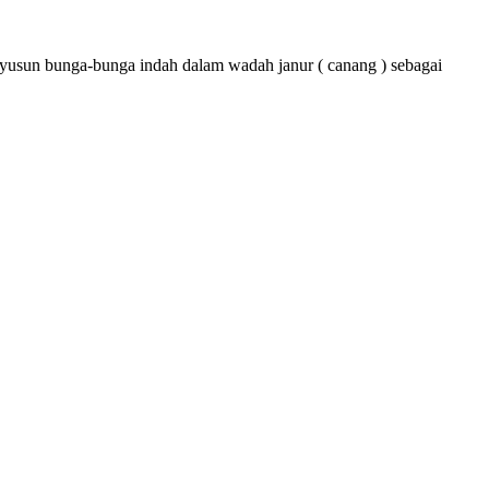
yusun bunga-bunga indah dalam wadah janur ( canang ) sebagai