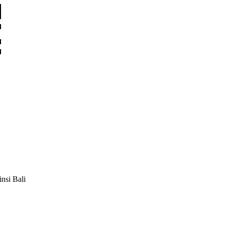
nsi Bali