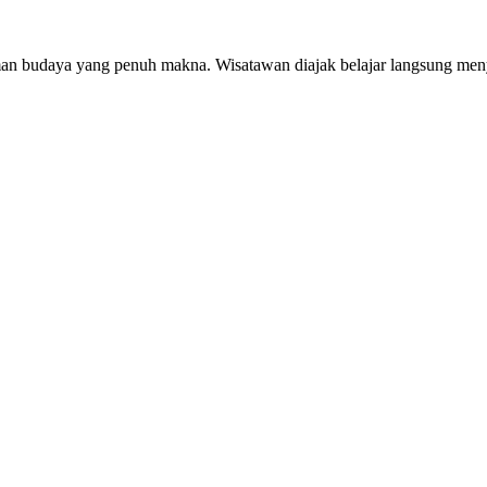
an budaya yang penuh makna. Wisatawan diajak belajar langsung men