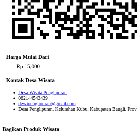
Harga Mulai Dari
Rp 15,000
Kontak Desa Wisata
Desa Wisata Penglipuran
082144543439
dewipenglipuran@gmail.com
Desa Penglipuran, Kelurahan Kubu, Kabupaten Bangli, Provi
Bagikan Produk Wisata