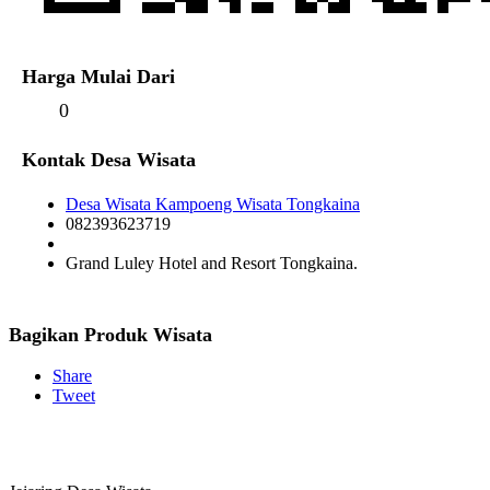
Harga Mulai Dari
0
Kontak Desa Wisata
Desa Wisata Kampoeng Wisata Tongkaina
082393623719
Grand Luley Hotel and Resort Tongkaina.
Bagikan Produk Wisata
Share
Tweet