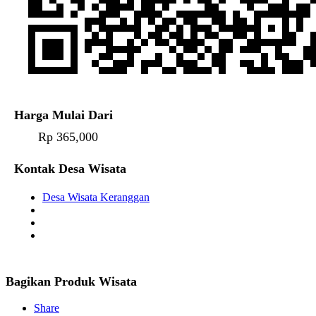
Harga Mulai Dari
Rp 365,000
Kontak Desa Wisata
Desa Wisata Keranggan
Bagikan Produk Wisata
Share