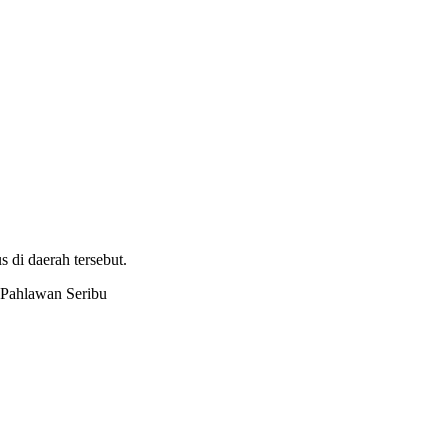
 di daerah tersebut.
Pahlawan Seribu