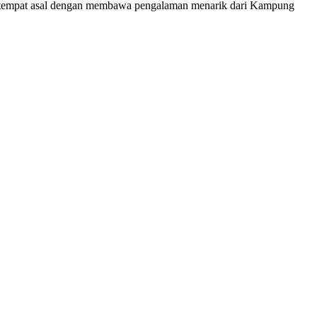
ke tempat asal dengan membawa pengalaman menarik dari Kampung