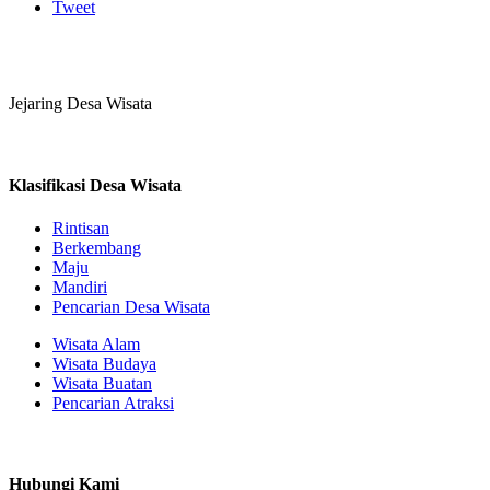
Tweet
Jejaring Desa Wisata
Klasifikasi Desa Wisata
Rintisan
Berkembang
Maju
Mandiri
Pencarian Desa Wisata
Wisata Alam
Wisata Budaya
Wisata Buatan
Pencarian Atraksi
Hubungi Kami