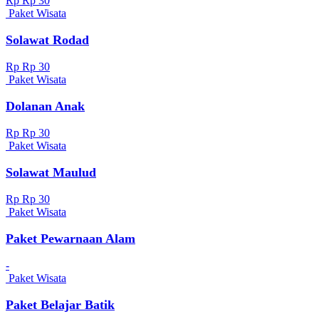
Rp Rp 30
Paket Wisata
Solawat Rodad
Rp Rp 30
Paket Wisata
Dolanan Anak
Rp Rp 30
Paket Wisata
Solawat Maulud
Rp Rp 30
Paket Wisata
Paket Pewarnaan Alam
-
Paket Wisata
Paket Belajar Batik