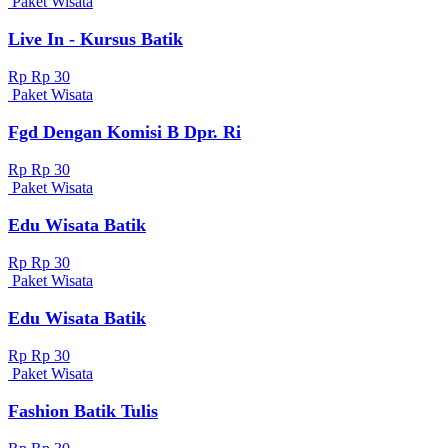
Paket Wisata
Live In - Kursus Batik
Rp Rp 30
Paket Wisata
Fgd Dengan Komisi B Dpr. Ri
Rp Rp 30
Paket Wisata
Edu Wisata Batik
Rp Rp 30
Paket Wisata
Edu Wisata Batik
Rp Rp 30
Paket Wisata
Fashion Batik Tulis