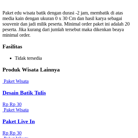
Paket edu wisata batik dengan durasi -2 jam, membatik di atas
media kain dengan ukuran 0 x 30 Cm dan hasil karya sebagai
souvenir dan jadi milik peserta. Minimal order paket ini adalah 20
peserta. Jika kurang dari jumlah tersebut maka dikenkan beaya
minimal order.
Fasilitas
Tidak tersedia
Produk Wisata Lainnya
Paket Wisata
Desain Batik Tulis
Rp Rp 30
Paket Wisata
Paket Live In
Rp Rp 30