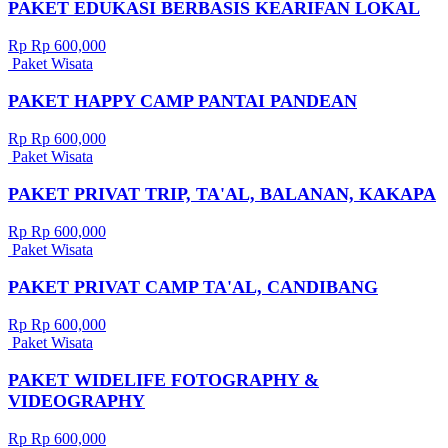
PAKET EDUKASI BERBASIS KEARIFAN LOKAL
Rp Rp 600,000
Paket Wisata
PAKET HAPPY CAMP PANTAI PANDEAN
Rp Rp 600,000
Paket Wisata
PAKET PRIVAT TRIP, TA'AL, BALANAN, KAKAPA
Rp Rp 600,000
Paket Wisata
PAKET PRIVAT CAMP TA'AL, CANDIBANG
Rp Rp 600,000
Paket Wisata
PAKET WIDELIFE FOTOGRAPHY &
VIDEOGRAPHY
Rp Rp 600,000