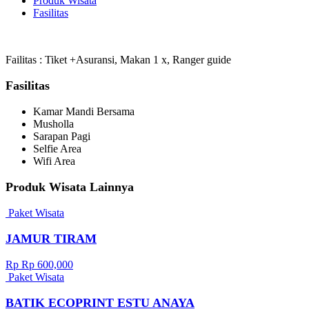
Produk Wisata
Fasilitas
Failitas : Tiket +Asuransi, Makan 1 x, Ranger guide
Fasilitas
Kamar Mandi Bersama
Musholla
Sarapan Pagi
Selfie Area
Wifi Area
Produk Wisata Lainnya
Paket Wisata
JAMUR TIRAM
Rp Rp 600,000
Paket Wisata
BATIK ECOPRINT ESTU ANAYA