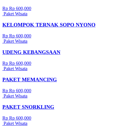
Rp Rp 600,000
Paket Wisata
KELOMPOK TERNAK SOPO NYONO
Rp Rp 600,000
Paket Wisata
UDENG KEBANGSAAN
Rp Rp 600,000
Paket Wisata
PAKET MEMANCING
Rp Rp 600,000
Paket Wisata
PAKET SNORKLING
Rp Rp 600,000
Paket Wisata