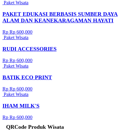
Paket Wisata
PAKET EDUKASI BERBASIS SUMBER DAYA
ALAM DAN KEANEKARAGAMAN HAYATI
Rp Rp 600,000
Paket Wisata
RUDI ACCESSORIES
Rp Rp 600,000
Paket Wisata
BATIK ECO PRINT
Rp Rp 600,000
Paket Wisata
IHAM MILK'S
Rp Rp 600,000
QRCode Produk Wisata