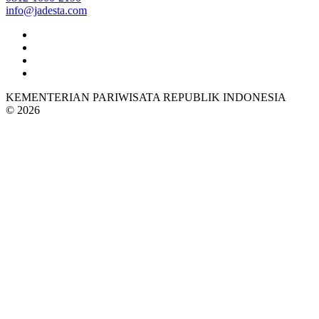
info@jadesta.com
KEMENTERIAN PARIWISATA REPUBLIK INDONESIA
© 2026