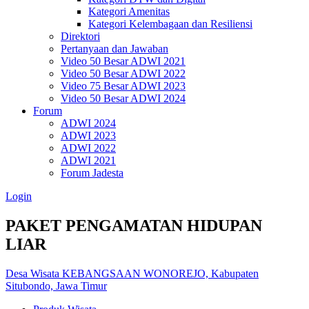
Kategori Amenitas
Kategori Kelembagaan dan Resiliensi
Direktori
Pertanyaan dan Jawaban
Video 50 Besar ADWI 2021
Video 50 Besar ADWI 2022
Video 75 Besar ADWI 2023
Video 50 Besar ADWI 2024
Forum
ADWI 2024
ADWI 2023
ADWI 2022
ADWI 2021
Forum Jadesta
Login
PAKET PENGAMATAN HIDUPAN
LIAR
Desa Wisata KEBANGSAAN WONOREJO, Kabupaten
Situbondo, Jawa Timur