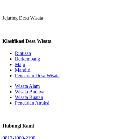
Jejaring Desa Wisata
Klasifikasi Desa Wisata
Rintisan
Berkembang
Maju
Mandiri
Pencarian Desa Wisata
Wisata Alam
Wisata Budaya
Wisata Buatan
Pencarian Atraksi
Hubungi Kami
0812-1000-2190