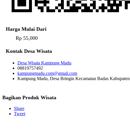
Harga Mulai Dari
Rp 55,000
Kontak Desa Wisata
Desa Wisata Kampung Madu
08819757492
kampungmadu.com@gmail.com
Kampung Madu, Desa Bringin Kecamatan Badas Kabupaten 
Bagikan Produk Wisata
Share
Tweet