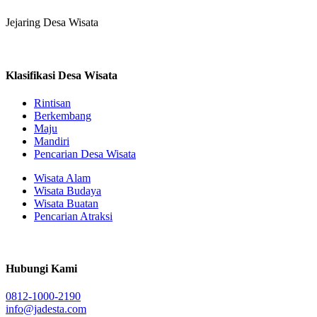
Jejaring Desa Wisata
Klasifikasi Desa Wisata
Rintisan
Berkembang
Maju
Mandiri
Pencarian Desa Wisata
Wisata Alam
Wisata Budaya
Wisata Buatan
Pencarian Atraksi
Hubungi Kami
0812-1000-2190
info@jadesta.com