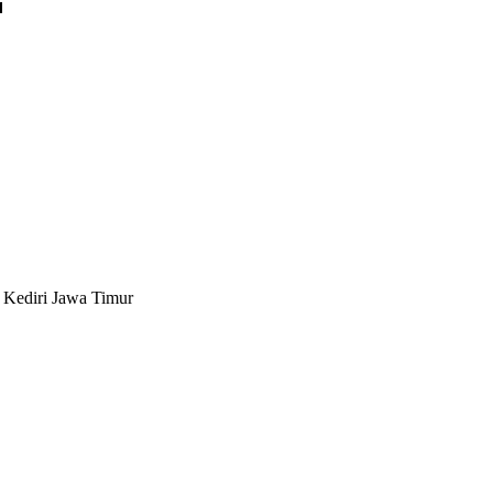
Kediri Jawa Timur