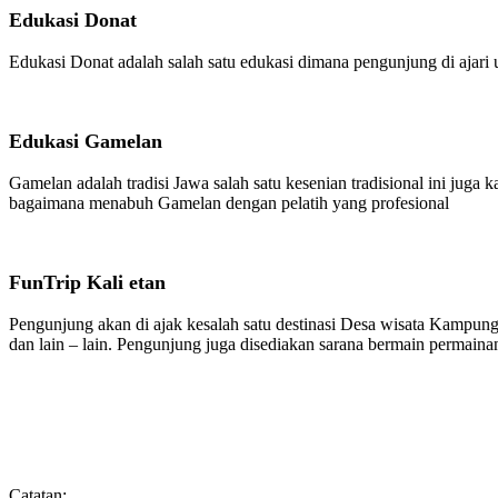
Edukasi Donat
Edukasi Donat adalah salah satu edukasi dimana pengunjung di ajari
Edukasi Gamelan
Gamelan adalah tradisi Jawa salah satu kesenian tradisional ini juga
bagaimana menabuh Gamelan dengan pelatih yang profesional
FunTrip Kali etan
Pengunjung akan di ajak kesalah satu destinasi Desa wisata Kampung 
dan lain – lain. Pengunjung juga disediakan sarana bermain permainan t
Catatan: