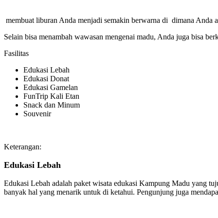
membuat liburan Anda menjadi semakin berwarna di dimana Anda aka
Selain bisa menambah wawasan mengenai madu, Anda juga bisa ber
Fasilitas
Edukasi Lebah
Edukasi Donat
Edukasi Gamelan
FunTrip Kali Etan
Snack dan Minum
Souvenir
Keterangan:
Edukasi Lebah
Edukasi Lebah adalah paket wisata edukasi Kampung Madu yang tuju
banyak hal yang menarik untuk di ketahui. Pengunjung juga mendapa