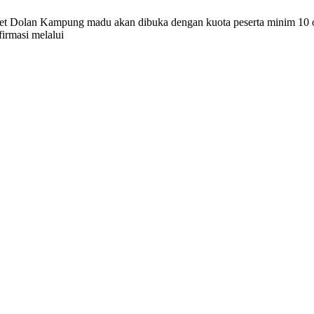
ket Dolan Kampung madu akan dibuka dengan kuota peserta minim 10 
irmasi melalui