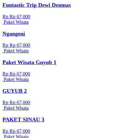
Funtastic Trip Dewi Denmas
Rp Rp 67,000
Paket Wisata
Ngangeni
Rp Rp 67,000
Paket Wisata
Paket Wisata Guyub 1
Rp Rp 67,000
Paket Wisata
GUYUB 2
Rp Rp 67,000
Paket Wisata
PAKET SINAU 3
Rp Rp 67,000
Paket Wisata