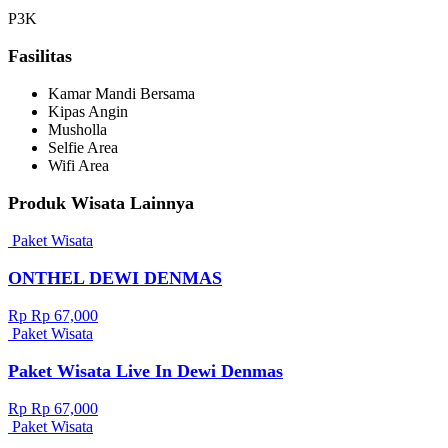
P3K
Fasilitas
Kamar Mandi Bersama
Kipas Angin
Musholla
Selfie Area
Wifi Area
Produk Wisata Lainnya
Paket Wisata
ONTHEL DEWI DENMAS
Rp Rp 67,000
Paket Wisata
Paket Wisata Live In Dewi Denmas
Rp Rp 67,000
Paket Wisata