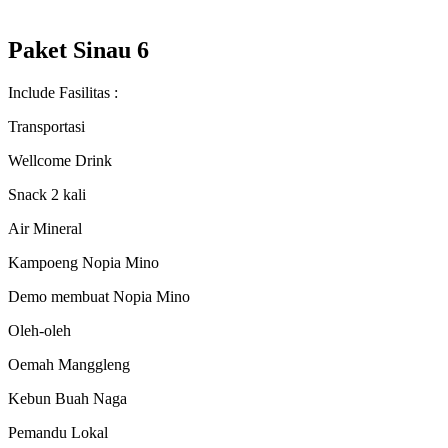
Paket Sinau 6
Include Fasilitas :
Transportasi
Wellcome Drink
Snack 2 kali
Air Mineral
Kampoeng Nopia Mino
Demo membuat Nopia Mino
Oleh-oleh
Oemah Manggleng
Kebun Buah Naga
Pemandu Lokal