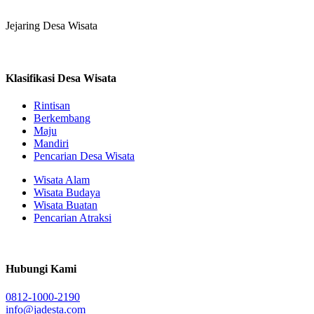
Jejaring Desa Wisata
Klasifikasi Desa Wisata
Rintisan
Berkembang
Maju
Mandiri
Pencarian Desa Wisata
Wisata Alam
Wisata Budaya
Wisata Buatan
Pencarian Atraksi
Hubungi Kami
0812-1000-2190
info@jadesta.com