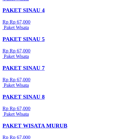
PAKET SINAU 4
Rp Rp 67,000
Paket Wisata
PAKET SINAU 5
Rp Rp 67,000
Paket Wisata
PAKET SINAU 7
Rp Rp 67,000
Paket Wisata
PAKET SINAU 8
Rp Rp 67,000
Paket Wisata
PAKET WISATA MURUB
Rp Rp 67,000