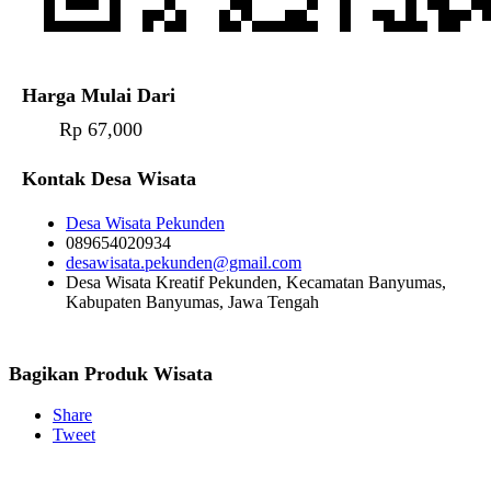
Harga Mulai Dari
Rp 67,000
Kontak Desa Wisata
Desa Wisata Pekunden
089654020934
desawisata.pekunden@gmail.com
Desa Wisata Kreatif Pekunden, Kecamatan Banyumas,
Kabupaten Banyumas, Jawa Tengah
Bagikan Produk Wisata
Share
Tweet