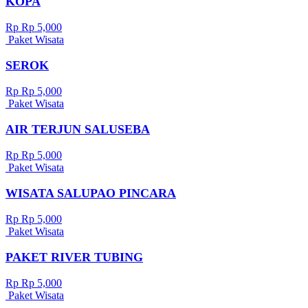
KOPA
Rp Rp 5,000
Paket Wisata
SEROK
Rp Rp 5,000
Paket Wisata
AIR TERJUN SALUSEBA
Rp Rp 5,000
Paket Wisata
WISATA SALUPAO PINCARA
Rp Rp 5,000
Paket Wisata
PAKET RIVER TUBING
Rp Rp 5,000
Paket Wisata