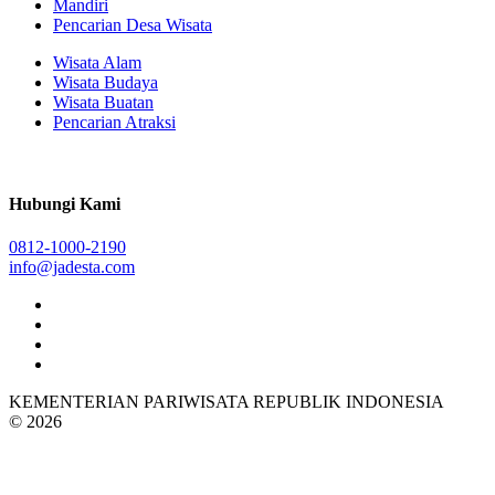
Mandiri
Pencarian Desa Wisata
Wisata Alam
Wisata Budaya
Wisata Buatan
Pencarian Atraksi
Hubungi Kami
0812-1000-2190
info@jadesta.com
KEMENTERIAN PARIWISATA REPUBLIK INDONESIA
© 2026