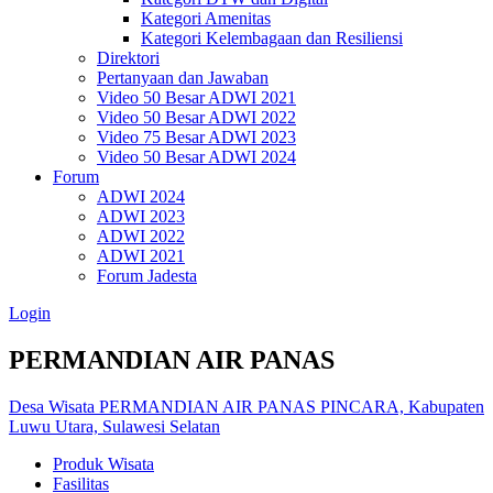
Kategori Amenitas
Kategori Kelembagaan dan Resiliensi
Direktori
Pertanyaan dan Jawaban
Video 50 Besar ADWI 2021
Video 50 Besar ADWI 2022
Video 75 Besar ADWI 2023
Video 50 Besar ADWI 2024
Forum
ADWI 2024
ADWI 2023
ADWI 2022
ADWI 2021
Forum Jadesta
Login
PERMANDIAN AIR PANAS
Desa Wisata PERMANDIAN AIR PANAS PINCARA, Kabupaten
Luwu Utara, Sulawesi Selatan
Produk Wisata
Fasilitas