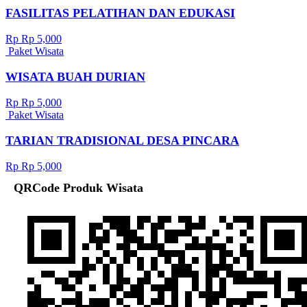
FASILITAS PELATIHAN DAN EDUKASI
Rp Rp 5,000
Paket Wisata
WISATA BUAH DURIAN
Rp Rp 5,000
Paket Wisata
TARIAN TRADISIONAL DESA PINCARA
Rp Rp 5,000
QRCode Produk Wisata