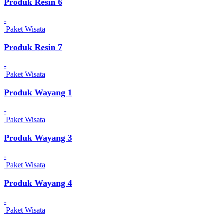
Produk Resin 6
-
Paket Wisata
Produk Resin 7
-
Paket Wisata
Produk Wayang 1
-
Paket Wisata
Produk Wayang 3
-
Paket Wisata
Produk Wayang 4
-
Paket Wisata