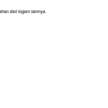
han dari logam lainnya.