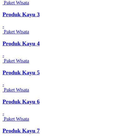
Paket Wisata
Produk Kayu 3
-
Paket Wisata
Produk Kayu 4
-
Paket Wisata
Produk Kayu 5
-
Paket Wisata
Produk Kayu 6
-
Paket Wisata
Produk Kayu 7