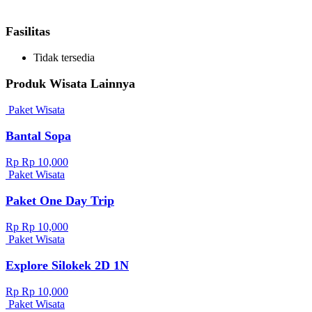
Fasilitas
Tidak tersedia
Produk Wisata Lainnya
Paket Wisata
Bantal Sopa
Rp Rp 10,000
Paket Wisata
Paket One Day Trip
Rp Rp 10,000
Paket Wisata
Explore Silokek 2D 1N
Rp Rp 10,000
Paket Wisata