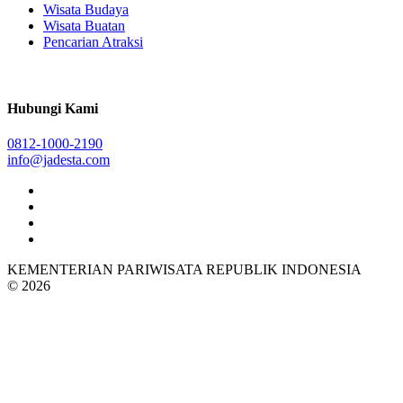
Wisata Budaya
Wisata Buatan
Pencarian Atraksi
Hubungi Kami
0812-1000-2190
info@jadesta.com
KEMENTERIAN PARIWISATA REPUBLIK INDONESIA
© 2026