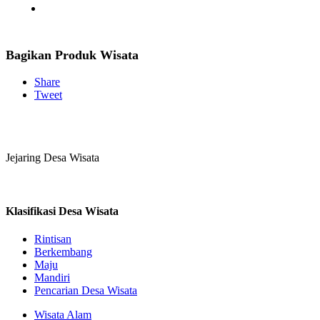
Bagikan Produk Wisata
Share
Tweet
Jejaring Desa Wisata
Klasifikasi Desa Wisata
Rintisan
Berkembang
Maju
Mandiri
Pencarian Desa Wisata
Wisata Alam