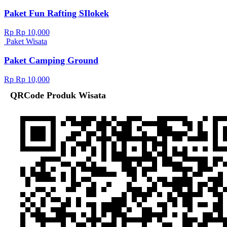
Paket Fun Rafting SIlokek
Rp Rp 10,000
Paket Wisata
Paket Camping Ground
Rp Rp 10,000
QRCode Produk Wisata