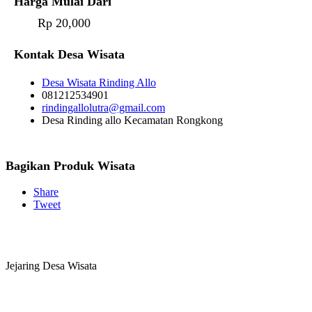
Harga Mulai Dari
Rp 20,000
Kontak Desa Wisata
Desa Wisata Rinding Allo
081212534901
rindingallolutra@gmail.com
Desa Rinding allo Kecamatan Rongkong
Bagikan Produk Wisata
Share
Tweet
Jejaring Desa Wisata