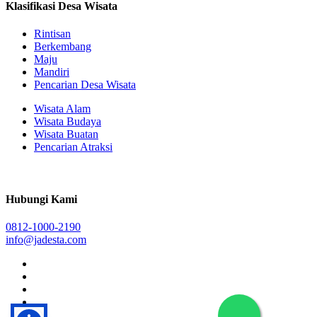
Klasifikasi Desa Wisata
Rintisan
Berkembang
Maju
Mandiri
Pencarian Desa Wisata
Wisata Alam
Wisata Budaya
Wisata Buatan
Pencarian Atraksi
Hubungi Kami
0812-1000-2190
info@jadesta.com