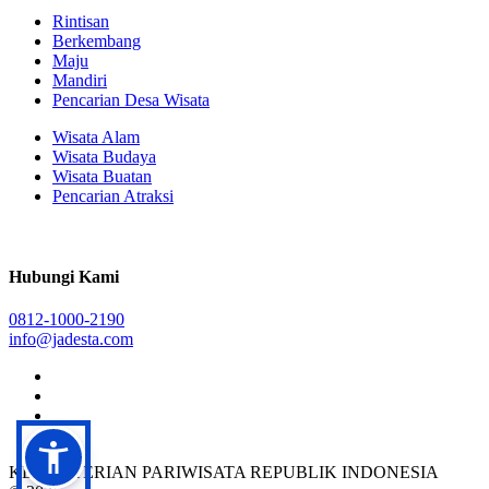
Rintisan
Berkembang
Maju
Mandiri
Pencarian Desa Wisata
Wisata Alam
Wisata Budaya
Wisata Buatan
Pencarian Atraksi
Hubungi Kami
0812-1000-2190
info@jadesta.com
KEMENTERIAN PARIWISATA REPUBLIK INDONESIA