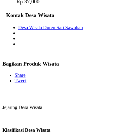
Rp 37,000
Kontak Desa Wisata
Desa Wisata Duren Sari Sawahan
Bagikan Produk Wisata
Share
Tweet
Jejaring Desa Wisata
Klasifikasi Desa Wisata