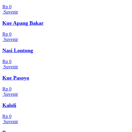
Rp 0
Suvenir
Kue Apang Bakar
Rp 0
Suvenir
Nasi Lontong
Rp 0
Suvenir
Kue Pasoyo
Rp 0
Suvenir
Kaloli
Rp 0
Suvenir