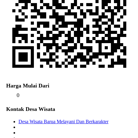
Harga Mulai Dari
0
Kontak Desa Wisata
Desa Wisata Barua Melayani Dan Berkarakter