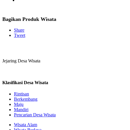
Bagikan Produk Wisata
Share
Tweet
Jejaring Desa Wisata
Klasifikasi Desa Wisata
Rintisan
Berkembang
Maju
Mandiri
Pencarian Desa Wisata
Wisata Alam
Wisata Budaya