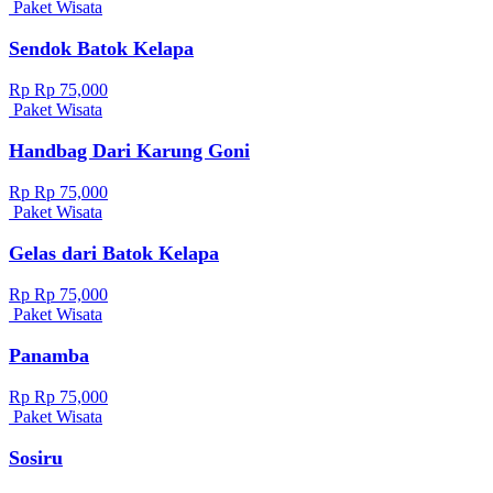
Paket Wisata
Sendok Batok Kelapa
Rp Rp 75,000
Paket Wisata
Handbag Dari Karung Goni
Rp Rp 75,000
Paket Wisata
Gelas dari Batok Kelapa
Rp Rp 75,000
Paket Wisata
Panamba
Rp Rp 75,000
Paket Wisata
Sosiru