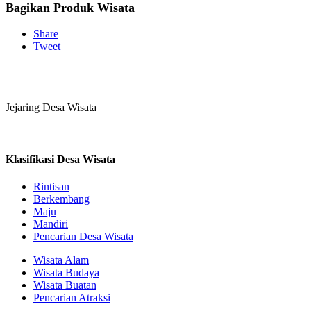
Bagikan Produk Wisata
Share
Tweet
Jejaring Desa Wisata
Klasifikasi Desa Wisata
Rintisan
Berkembang
Maju
Mandiri
Pencarian Desa Wisata
Wisata Alam
Wisata Budaya
Wisata Buatan
Pencarian Atraksi