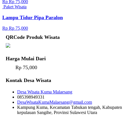
Rp Rp 75,000
Paket Wisata
Lampu Tidur Pipa Paralon
Rp Rp 75,000
QRCode Produk Wisata
Harga Mulai Dari
Rp 75,000
Kontak Desa Wisata
Desa Wisata Kuma Malaesang
085398949331
DesaWisataKumaMalaesang@gmail.com
Kampung Kuma, Kecamatan Tabukan tengah, Kabupaten
kepulauan Sangihe, Provinsi Sulawesi Utara