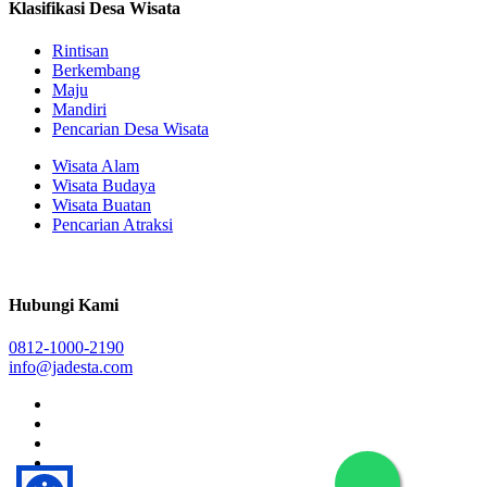
Klasifikasi Desa Wisata
Rintisan
Berkembang
Maju
Mandiri
Pencarian Desa Wisata
Wisata Alam
Wisata Budaya
Wisata Buatan
Pencarian Atraksi
Hubungi Kami
0812-1000-2190
info@jadesta.com