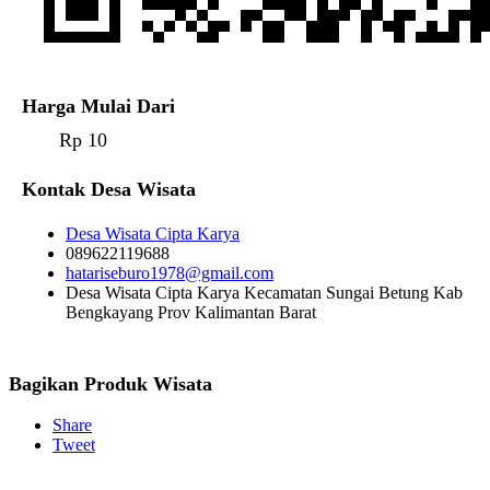
Harga Mulai Dari
Rp 10
Kontak Desa Wisata
Desa Wisata Cipta Karya
089622119688
hatariseburo1978@gmail.com
Desa Wisata Cipta Karya Kecamatan Sungai Betung Kab
Bengkayang Prov Kalimantan Barat
Bagikan Produk Wisata
Share
Tweet