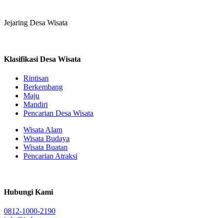
Jejaring Desa Wisata
Klasifikasi Desa Wisata
Rintisan
Berkembang
Maju
Mandiri
Pencarian Desa Wisata
Wisata Alam
Wisata Budaya
Wisata Buatan
Pencarian Atraksi
Hubungi Kami
0812-1000-2190