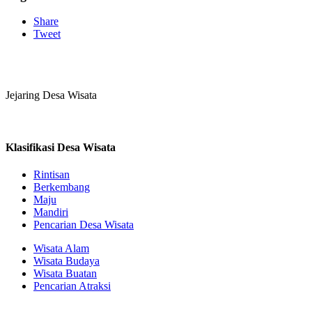
Share
Tweet
Jejaring Desa Wisata
Klasifikasi Desa Wisata
Rintisan
Berkembang
Maju
Mandiri
Pencarian Desa Wisata
Wisata Alam
Wisata Budaya
Wisata Buatan
Pencarian Atraksi