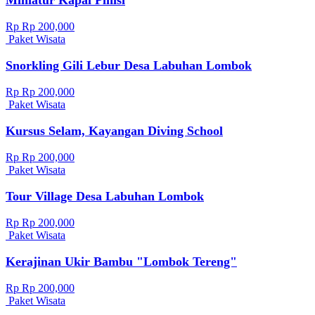
Rp Rp 200,000
Paket Wisata
Snorkling Gili Lebur Desa Labuhan Lombok
Rp Rp 200,000
Paket Wisata
Kursus Selam, Kayangan Diving School
Rp Rp 200,000
Paket Wisata
Tour Village Desa Labuhan Lombok
Rp Rp 200,000
Paket Wisata
Kerajinan Ukir Bambu "Lombok Tereng"
Rp Rp 200,000
Paket Wisata