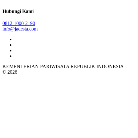
Hubungi Kami
0812-1000-2190
info@jadesta.com
KEMENTERIAN PARIWISATA REPUBLIK INDONESIA
© 2026