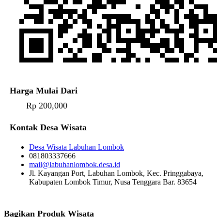
Harga Mulai Dari
Rp 200,000
Kontak Desa Wisata
Desa Wisata Labuhan Lombok
081803337666
mail@labuhanlombok.desa.id
Jl. Kayangan Port, Labuhan Lombok, Kec. Pringgabaya,
Kabupaten Lombok Timur, Nusa Tenggara Bar. 83654
Bagikan Produk Wisata