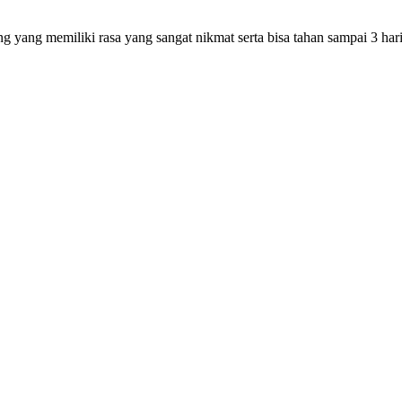
yang memiliki rasa yang sangat nikmat serta bisa tahan sampai 3 hari