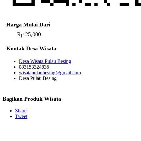
Harga Mulai Dari
Rp 25,000
Kontak Desa Wisata
Desa Wisata Pulau Besing
083153324835
wisatapulaubesing@gmail.com
Desa Pulau Besing
Bagikan Produk Wisata
Share
Tweet