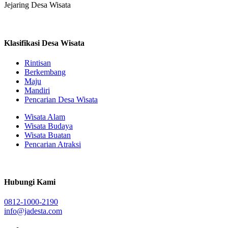
Jejaring Desa Wisata
Klasifikasi Desa Wisata
Rintisan
Berkembang
Maju
Mandiri
Pencarian Desa Wisata
Wisata Alam
Wisata Budaya
Wisata Buatan
Pencarian Atraksi
Hubungi Kami
0812-1000-2190
info@jadesta.com