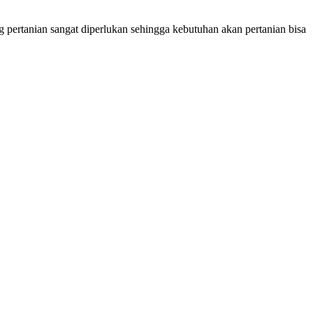
 pertanian sangat diperlukan sehingga kebutuhan akan pertanian bisa