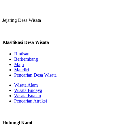
Jejaring Desa Wisata
Klasifikasi Desa Wisata
Rintisan
Berkembang
Maju
Mandiri
Pencarian Desa Wisata
Wisata Alam
Wisata Budaya
Wisata Buatan
Pencarian Atraksi
Hubungi Kami