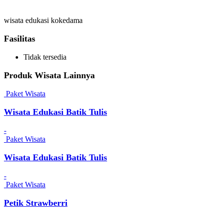
wisata edukasi kokedama
Fasilitas
Tidak tersedia
Produk Wisata Lainnya
Paket Wisata
Wisata Edukasi Batik Tulis
-
Paket Wisata
Wisata Edukasi Batik Tulis
-
Paket Wisata
Petik Strawberri