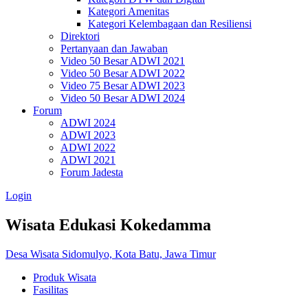
Kategori Amenitas
Kategori Kelembagaan dan Resiliensi
Direktori
Pertanyaan dan Jawaban
Video 50 Besar ADWI 2021
Video 50 Besar ADWI 2022
Video 75 Besar ADWI 2023
Video 50 Besar ADWI 2024
Forum
ADWI 2024
ADWI 2023
ADWI 2022
ADWI 2021
Forum Jadesta
Login
Wisata Edukasi Kokedamma
Desa Wisata Sidomulyo, Kota Batu, Jawa Timur
Produk Wisata
Fasilitas