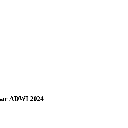
sar ADWI 2024