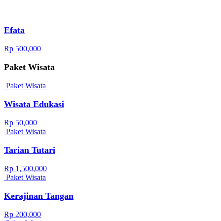
Efata
Rp 500,000
Paket Wisata
Paket Wisata
Wisata Edukasi
Rp 50,000
Paket Wisata
Tarian Tutari
Rp 1,500,000
Paket Wisata
Kerajinan Tangan
Rp 200,000