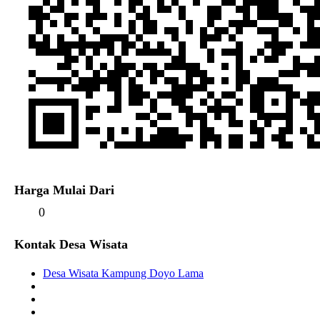
Harga Mulai Dari
0
Kontak Desa Wisata
Desa Wisata Kampung Doyo Lama