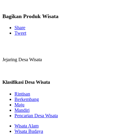
Bagikan Produk Wisata
Share
Tweet
Jejaring Desa Wisata
Klasifikasi Desa Wisata
Rintisan
Berkembang
Maju
Mandiri
Pencarian Desa Wisata
Wisata Alam
Wisata Budaya