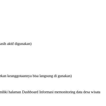
asih aktif digunakan)
tarkan keanggotaannya bisa langsung di gunakan)
emiliki halaman Dashboard Informasi memonitoring data desa wisata