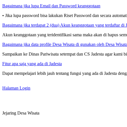
Bagaimana jika lupa Email dan Password keanggotaan
• Jika lupa password bisa lakukan Riset Password dan secara automat
Bagaimana jika terdapat 2 (dua) Akun keanggotaan yang terdaftar di 
Akun keanggotaan yang teridentifikasi sama maka akan di hapus sem
Bagaimana jika data profile Desa Wisata di gunakan oleh Desa Wisat
Sampaikan ke Dinas Pariwisata setempat dan CS Jadesta agar kami 
Fitur apa saja yang ada di Jadesta
Dapat mempelajari lebih jauh tentang fungsi yang ada di Jadesta den
Halaman Login
Jejaring Desa Wisata