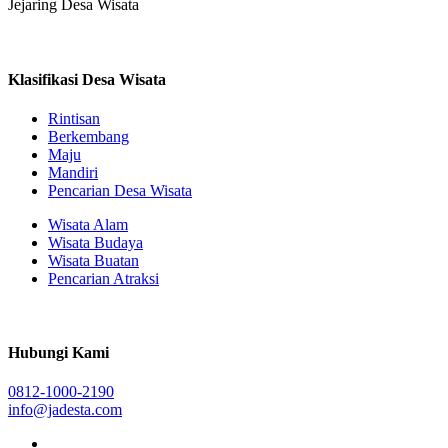
Jejaring Desa Wisata
Klasifikasi Desa Wisata
Rintisan
Berkembang
Maju
Mandiri
Pencarian Desa Wisata
Wisata Alam
Wisata Budaya
Wisata Buatan
Pencarian Atraksi
Hubungi Kami
0812-1000-2190
info@jadesta.com