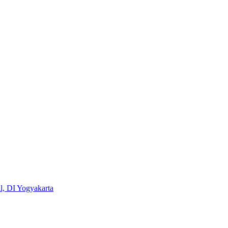
, DI Yogyakarta