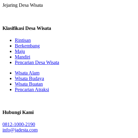
Jejaring Desa Wisata
Klasifikasi Desa Wisata
Rintisan
Berkembang
Maju
Mandiri
Pencarian Desa Wisata
Wisata Alam
Wisata Budaya
Wisata Buatan
Pencarian Atraksi
Hubungi Kami
0812-1000-2190
info@jadesta.com