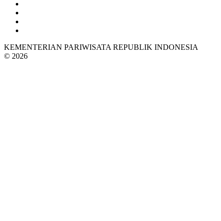
KEMENTERIAN PARIWISATA REPUBLIK INDONESIA
© 2026