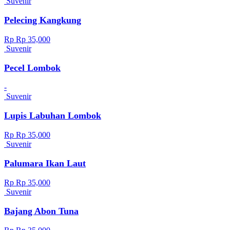
Suvenir
Pelecing Kangkung
Rp Rp 35,000
Suvenir
Pecel Lombok
-
Suvenir
Lupis Labuhan Lombok
Rp Rp 35,000
Suvenir
Palumara Ikan Laut
Rp Rp 35,000
Suvenir
Bajang Abon Tuna