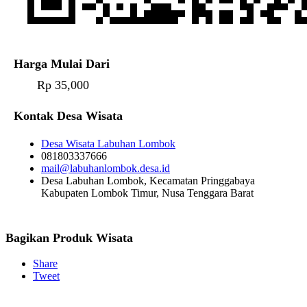
Harga Mulai Dari
Rp 35,000
Kontak Desa Wisata
Desa Wisata Labuhan Lombok
081803337666
mail@labuhanlombok.desa.id
Desa Labuhan Lombok, Kecamatan Pringgabaya
Kabupaten Lombok Timur, Nusa Tenggara Barat
Bagikan Produk Wisata
Share
Tweet