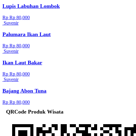
Lupis Labuhan Lombok
Rp Rp 80,000
Suvenir
Palumara Ikan Laut
Rp Rp 80,000
Suvenir
Ikan Laut Bakar
Rp Rp 80,000
Suvenir
Bajang Abon Tuna
Rp Rp 80,000
QRCode Produk Wisata