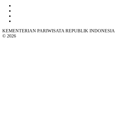
KEMENTERIAN PARIWISATA REPUBLIK INDONESIA
© 2026