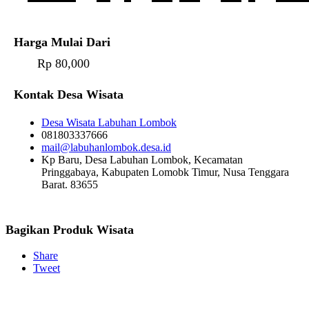
Harga Mulai Dari
Rp 80,000
Kontak Desa Wisata
Desa Wisata Labuhan Lombok
081803337666
mail@labuhanlombok.desa.id
Kp Baru, Desa Labuhan Lombok, Kecamatan
Pringgabaya, Kabupaten Lomobk Timur, Nusa Tenggara
Barat. 83655
Bagikan Produk Wisata
Share
Tweet