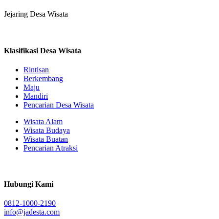
Jejaring Desa Wisata
Klasifikasi Desa Wisata
Rintisan
Berkembang
Maju
Mandiri
Pencarian Desa Wisata
Wisata Alam
Wisata Budaya
Wisata Buatan
Pencarian Atraksi
Hubungi Kami
0812-1000-2190
info@jadesta.com