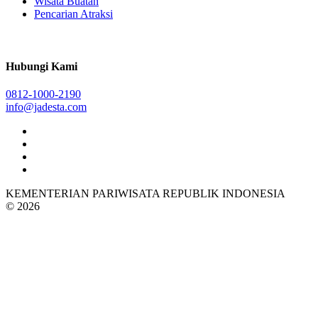
Wisata Buatan
Pencarian Atraksi
Hubungi Kami
0812-1000-2190
info@jadesta.com
KEMENTERIAN PARIWISATA REPUBLIK INDONESIA
© 2026