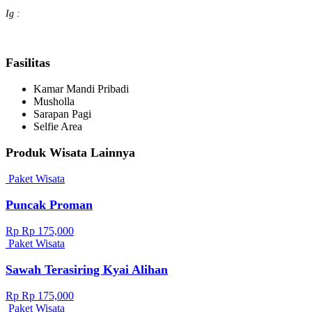
Ig :
Fasilitas
Kamar Mandi Pribadi
Musholla
Sarapan Pagi
Selfie Area
Produk Wisata Lainnya
Paket Wisata
Puncak Proman
Rp Rp 175,000
Paket Wisata
Sawah Terasiring Kyai Alihan
Rp Rp 175,000
Paket Wisata