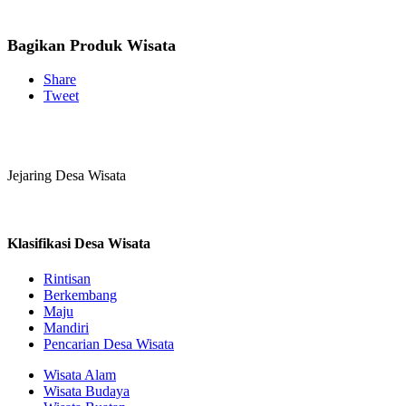
Bagikan Produk Wisata
Share
Tweet
Jejaring Desa Wisata
Klasifikasi Desa Wisata
Rintisan
Berkembang
Maju
Mandiri
Pencarian Desa Wisata
Wisata Alam
Wisata Budaya