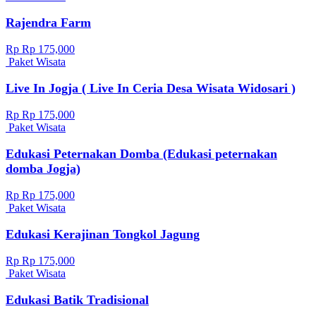
Rajendra Farm
Rp Rp 175,000
Paket Wisata
Live In Jogja ( Live In Ceria Desa Wisata Widosari )
Rp Rp 175,000
Paket Wisata
Edukasi Peternakan Domba (Edukasi peternakan
domba Jogja)
Rp Rp 175,000
Paket Wisata
Edukasi Kerajinan Tongkol Jagung
Rp Rp 175,000
Paket Wisata
Edukasi Batik Tradisional