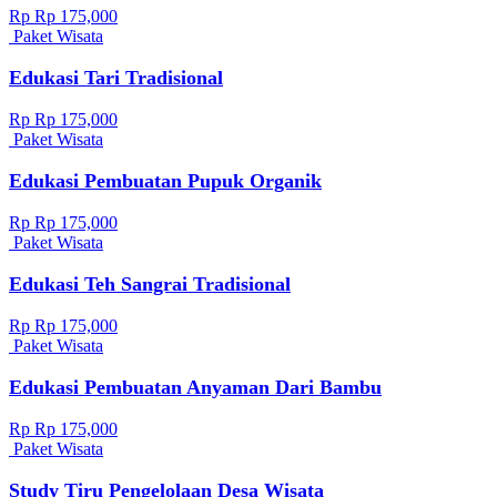
Rp Rp 175,000
Paket Wisata
Edukasi Tari Tradisional
Rp Rp 175,000
Paket Wisata
Edukasi Pembuatan Pupuk Organik
Rp Rp 175,000
Paket Wisata
Edukasi Teh Sangrai Tradisional
Rp Rp 175,000
Paket Wisata
Edukasi Pembuatan Anyaman Dari Bambu
Rp Rp 175,000
Paket Wisata
Study Tiru Pengelolaan Desa Wisata