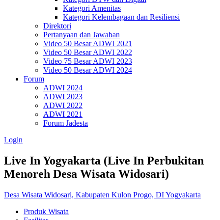
Kategori Amenitas
Kategori Kelembagaan dan Resiliensi
Direktori
Pertanyaan dan Jawaban
Video 50 Besar ADWI 2021
Video 50 Besar ADWI 2022
Video 75 Besar ADWI 2023
Video 50 Besar ADWI 2024
Forum
ADWI 2024
ADWI 2023
ADWI 2022
ADWI 2021
Forum Jadesta
Login
Live In Yogyakarta (Live In Perbukitan
Menoreh Desa Wisata Widosari)
Desa Wisata Widosari, Kabupaten Kulon Progo, DI Yogyakarta
Produk Wisata