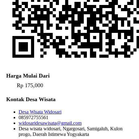
Harga Mulai Dari
Rp 175,000
Kontak Desa Wisata
Desa Wisata Widosari
085972755561
widosaridesawisata@gmail.com
Desa wisata widosari, Ngargosari, Samigaluh, Kulon
progo, Daerah Istimewa Yogyakarta