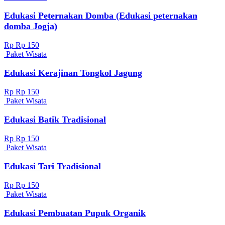
Edukasi Peternakan Domba (Edukasi peternakan
domba Jogja)
Rp Rp 150
Paket Wisata
Edukasi Kerajinan Tongkol Jagung
Rp Rp 150
Paket Wisata
Edukasi Batik Tradisional
Rp Rp 150
Paket Wisata
Edukasi Tari Tradisional
Rp Rp 150
Paket Wisata
Edukasi Pembuatan Pupuk Organik