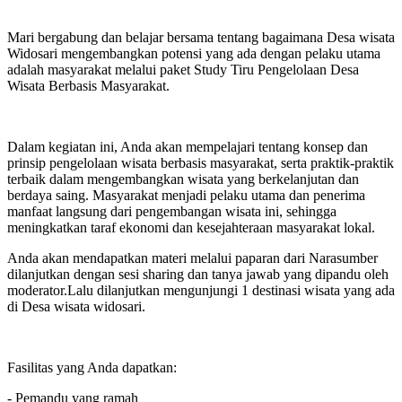
Mari bergabung dan belajar bersama tentang bagaimana Desa wisata
Widosari mengembangkan potensi yang ada dengan pelaku utama
adalah masyarakat melalui paket Study Tiru Pengelolaan Desa
Wisata Berbasis Masyarakat.
Dalam kegiatan ini, Anda akan mempelajari tentang konsep dan
prinsip pengelolaan wisata berbasis masyarakat, serta praktik-praktik
terbaik dalam mengembangkan wisata yang berkelanjutan dan
berdaya saing. Masyarakat menjadi pelaku utama dan penerima
manfaat langsung dari pengembangan wisata ini, sehingga
meningkatkan taraf ekonomi dan kesejahteraan masyarakat lokal.
Anda akan mendapatkan materi melalui paparan dari Narasumber
dilanjutkan dengan sesi sharing dan tanya jawab yang dipandu oleh
moderator.Lalu dilanjutkan mengunjungi 1 destinasi wisata yang ada
di Desa wisata widosari.
Fasilitas yang Anda dapatkan:
- Pemandu yang ramah