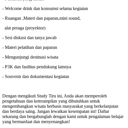
- Welcome drink dan konsumsi selama kegiatan
- Ruangan ,Materi dan paparan,mini sound,
alat peraga (proyektor)
- Sesi diskusi dan tanya jawab
- Materi pelatihan dan paparan
- Mengunjungi destinasi wisata
- P3K dan fasilitas pendukung lainnya
- Souvenir dan dokumentasi kegiatan
Dengan mengikuti Study Tiru ini, Anda akan memperoleh
pengetahuan dan keterampilan yang dibutuhkan untuk
mengembangkan wisata berbasis masyarakat yang berkelanjutan
dan berdaya saing. Jangan lewatkan kesempatan ini! Daftar
sekarang dan bergabunglah dengan kami untuk pengalaman belajar
yang bermanfaat dan menyenangkan!