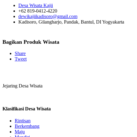
Desa Wisata Kajii
+62 819-0412-4220
dewikajiikadisoro@gmail.com
Kadisoro, Gilangharjo, Pandak, Bantul, DI Yogyakarta
Bagikan Produk Wisata
Share
Tweet
Jejaring Desa Wisata
Klasifikasi Desa Wisata
Rintisan
Berkembang
Maju