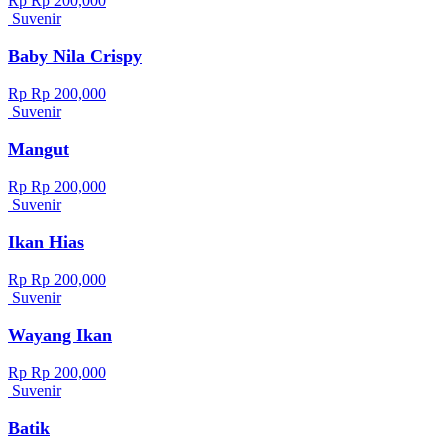
Rp Rp 200,000
Suvenir
Baby Nila Crispy
Rp Rp 200,000
Suvenir
Mangut
Rp Rp 200,000
Suvenir
Ikan Hias
Rp Rp 200,000
Suvenir
Wayang Ikan
Rp Rp 200,000
Suvenir
Batik