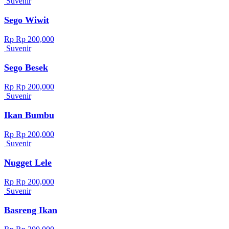
Suvenir
Sego Wiwit
Rp Rp 200,000
Suvenir
Sego Besek
Rp Rp 200,000
Suvenir
Ikan Bumbu
Rp Rp 200,000
Suvenir
Nugget Lele
Rp Rp 200,000
Suvenir
Basreng Ikan