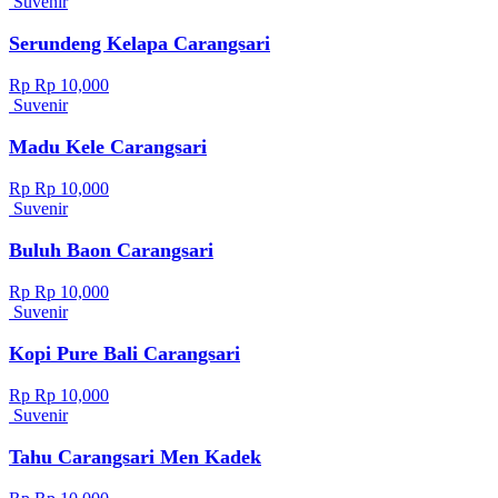
Suvenir
Serundeng Kelapa Carangsari
Rp Rp 10,000
Suvenir
Madu Kele Carangsari
Rp Rp 10,000
Suvenir
Buluh Baon Carangsari
Rp Rp 10,000
Suvenir
Kopi Pure Bali Carangsari
Rp Rp 10,000
Suvenir
Tahu Carangsari Men Kadek