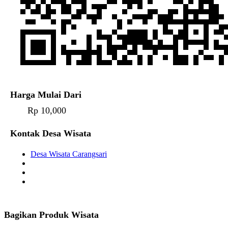
Harga Mulai Dari
Rp 10,000
Kontak Desa Wisata
Desa Wisata Carangsari
Bagikan Produk Wisata