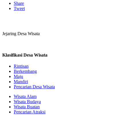
Share
Tweet
Jejaring Desa Wisata
Klasifikasi Desa Wisata
Rintisan
Berkembang
Maju
Mandiri
Pencarian Desa Wisata
Wisata Alam
Wisata Budaya
Wisata Buatan
Pencarian Atraksi