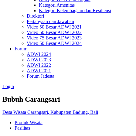
Kategori Amenitas
Kategori Kelembagaan dan Resiliensi
Direktori
Pertanyaan dan Jawaban
Video 50 Besar ADWI 2021
Video 50 Besar ADWI 2022
Video 75 Besar ADWI 2023
Video 50 Besar ADWI 2024
Forum
ADWI 2024
ADWI 2023
ADWI 2022
ADWI 2021
Forum Jadesta
Login
Bubuh Carangsari
Desa Wisata Carangsari, Kabupaten Badung, Bali
Produk Wisata
Fasilitas