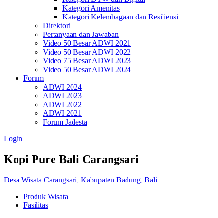
Kategori Amenitas
Kategori Kelembagaan dan Resiliensi
Direktori
Pertanyaan dan Jawaban
Video 50 Besar ADWI 2021
Video 50 Besar ADWI 2022
Video 75 Besar ADWI 2023
Video 50 Besar ADWI 2024
Forum
ADWI 2024
ADWI 2023
ADWI 2022
ADWI 2021
Forum Jadesta
Login
Kopi Pure Bali Carangsari
Desa Wisata Carangsari, Kabupaten Badung, Bali
Produk Wisata
Fasilitas