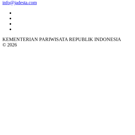
info@jadesta.com
KEMENTERIAN PARIWISATA REPUBLIK INDONESIA
© 2026