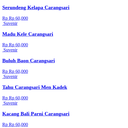
Serundeng Kelapa Carangsari
Rp Rp 60,000
Suvenir
Madu Kele Carangsari
Rp Rp 60,000
Suvenir
Buluh Baon Carangsari
Rp Rp 60,000
Suvenir
Tahu Carangsari Men Kadek
Rp Rp 60,000
Suvenir
Kacang Bali Parni Carangsari
Rp Rp 60,000