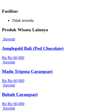
Fasilitas
Tidak tersedia
Produk Wisata Lainnya
Suvenir
Junglegold Bali (Pod Chocolate)
Rp Rp 60,000
Suvenir
Madu Trigona Carangsari
Rp Rp 60,000
Suvenir
Bubuh Carangsari
Rp Rp 60,000
Suvenir