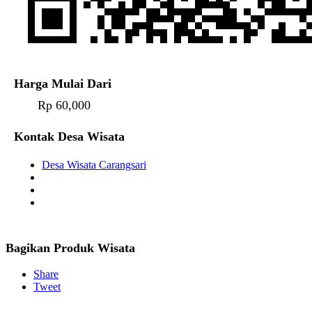
Harga Mulai Dari
Rp 60,000
Kontak Desa Wisata
Desa Wisata Carangsari
Bagikan Produk Wisata
Share
Tweet