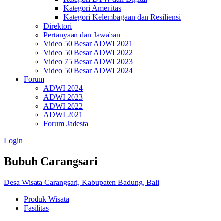
Kategori Amenitas
Kategori Kelembagaan dan Resiliensi
Direktori
Pertanyaan dan Jawaban
Video 50 Besar ADWI 2021
Video 50 Besar ADWI 2022
Video 75 Besar ADWI 2023
Video 50 Besar ADWI 2024
Forum
ADWI 2024
ADWI 2023
ADWI 2022
ADWI 2021
Forum Jadesta
Login
Bubuh Carangsari
Desa Wisata Carangsari, Kabupaten Badung, Bali
Produk Wisata
Fasilitas