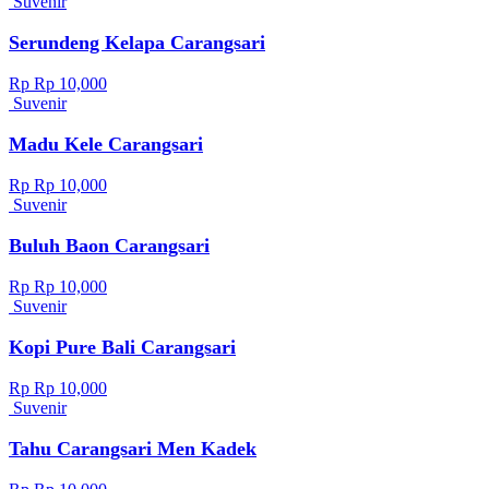
Suvenir
Serundeng Kelapa Carangsari
Rp Rp 10,000
Suvenir
Madu Kele Carangsari
Rp Rp 10,000
Suvenir
Buluh Baon Carangsari
Rp Rp 10,000
Suvenir
Kopi Pure Bali Carangsari
Rp Rp 10,000
Suvenir
Tahu Carangsari Men Kadek