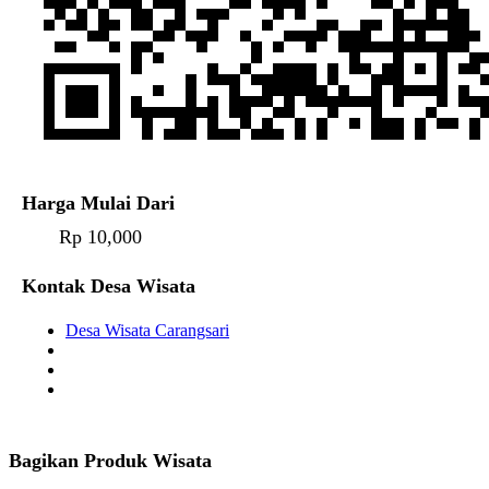
Harga Mulai Dari
Rp 10,000
Kontak Desa Wisata
Desa Wisata Carangsari
Bagikan Produk Wisata