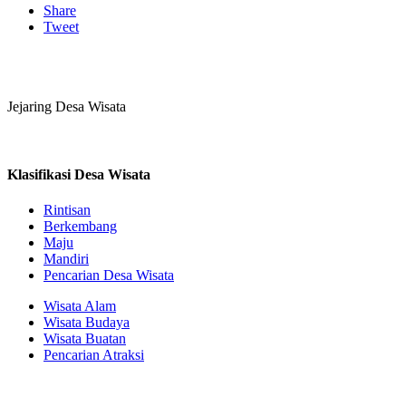
Share
Tweet
Jejaring Desa Wisata
Klasifikasi Desa Wisata
Rintisan
Berkembang
Maju
Mandiri
Pencarian Desa Wisata
Wisata Alam
Wisata Budaya
Wisata Buatan
Pencarian Atraksi