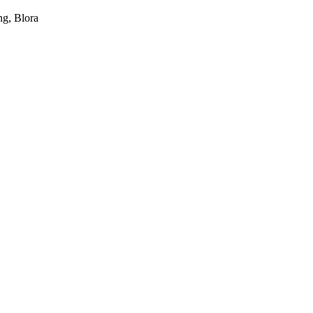
g, Blora