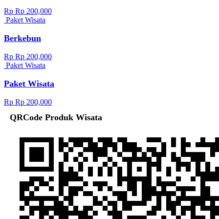
Rp Rp 200,000
Paket Wisata
Berkebun
Rp Rp 200,000
Paket Wisata
Paket Wisata
Rp Rp 200,000
QRCode Produk Wisata