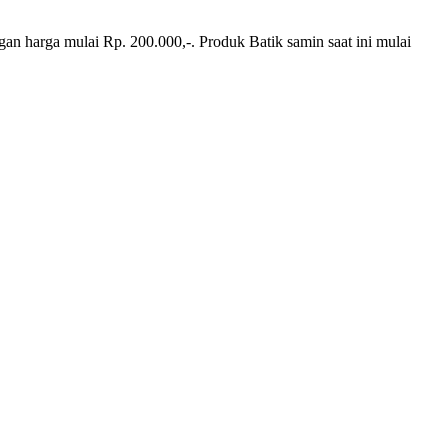
an harga mulai Rp. 200.000,-. Produk Batik samin saat ini mulai