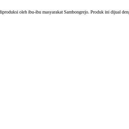
produksi oleh ibu-ibu masyarakat Sambongrejo. Produk ini dijual deng