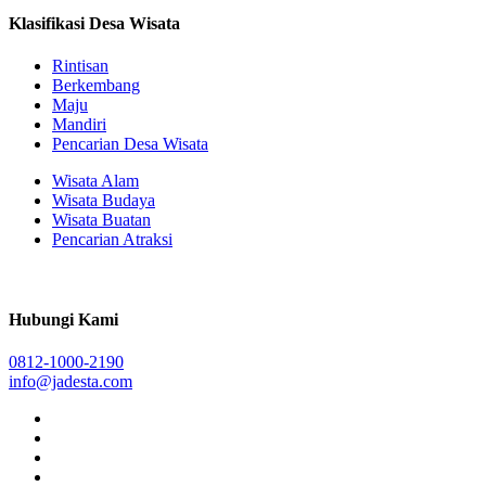
Klasifikasi Desa Wisata
Rintisan
Berkembang
Maju
Mandiri
Pencarian Desa Wisata
Wisata Alam
Wisata Budaya
Wisata Buatan
Pencarian Atraksi
Hubungi Kami
0812-1000-2190
info@jadesta.com