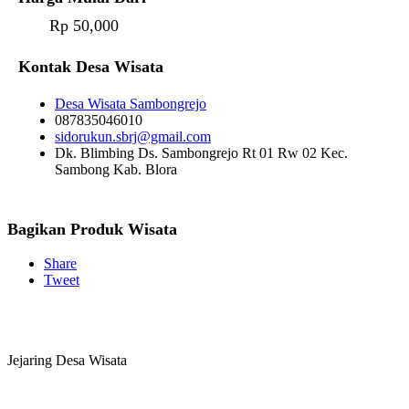
Rp 50,000
Kontak Desa Wisata
Desa Wisata Sambongrejo
087835046010
sidorukun.sbrj@gmail.com
Dk. Blimbing Ds. Sambongrejo Rt 01 Rw 02 Kec.
Sambong Kab. Blora
Bagikan Produk Wisata
Share
Tweet
Jejaring Desa Wisata