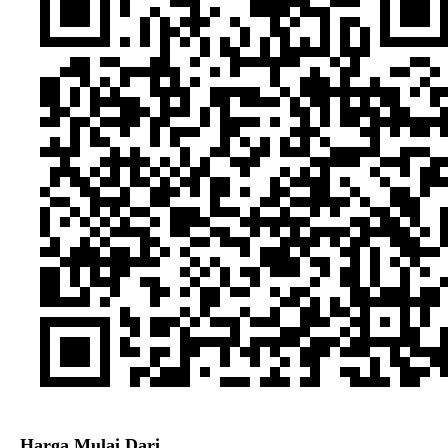
Harga Mulai Dari