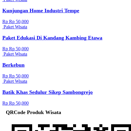
Kunjungan Home Industri Tempe
Rp Rp 50,000
Paket Wisata
Paket Edukasi Di Kandang Kambing Etawa
Rp Rp 50,000
Paket Wisata
Berkebun
Rp Rp 50,000
Paket Wisata
Batik Khas Sedulur Sikep Sambongrejo
Rp Rp 50,000
QRCode Produk Wisata