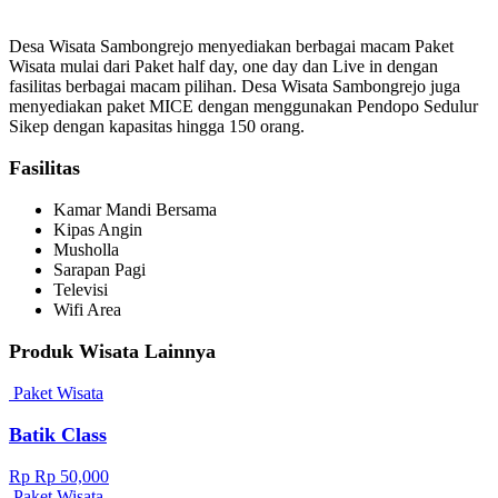
Desa Wisata Sambongrejo menyediakan berbagai macam Paket
Wisata mulai dari Paket half day, one day dan Live in dengan
fasilitas berbagai macam pilihan. Desa Wisata Sambongrejo juga
menyediakan paket MICE dengan menggunakan Pendopo Sedulur
Sikep dengan kapasitas hingga 150 orang.
Fasilitas
Kamar Mandi Bersama
Kipas Angin
Musholla
Sarapan Pagi
Televisi
Wifi Area
Produk Wisata Lainnya
Paket Wisata
Batik Class
Rp Rp 50,000
Paket Wisata