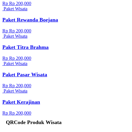
Rp Rp 200,000
Paket Wisata
Paket Rewanda Boejana
Rp Rp 200,000
Paket Wisata
Paket Titra Brahma
Rp Rp 200,000
Paket Wisata
Paket Pasar Wisata
Rp Rp 200,000
Paket Wisata
Paket Kerajinan
Rp Rp 200,000
QRCode Produk Wisata