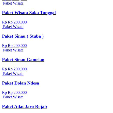
Paket Wisata
Paket Wisata Saka Tunggal
Rp Rp 200,000
Paket Wisata
Paket Sinau ( Stuba )
Rp Rp 200,000
Paket Wisata
Paket Sinau Gamelan
Rp Rp 200,000
Paket Wisata
Paket Dolan Ndesa
Rp Rp 200,000
Paket Wisata
Paket Adat Jaro Rojab