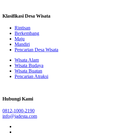
Klasifikasi Desa Wisata
Rintisan
Berkembang
Maju
Mandiri
Pencarian Desa Wisata
Wisata Alam
Wisata Budaya
Wisata Buatan
Pencarian Atraksi
Hubungi Kami
0812-1000-2190
info@jadesta.com