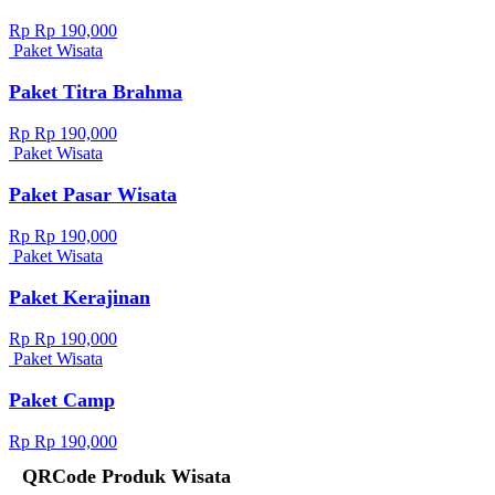
Rp Rp 190,000
Paket Wisata
Paket Titra Brahma
Rp Rp 190,000
Paket Wisata
Paket Pasar Wisata
Rp Rp 190,000
Paket Wisata
Paket Kerajinan
Rp Rp 190,000
Paket Wisata
Paket Camp
Rp Rp 190,000
QRCode Produk Wisata