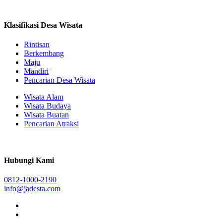
Klasifikasi Desa Wisata
Rintisan
Berkembang
Maju
Mandiri
Pencarian Desa Wisata
Wisata Alam
Wisata Budaya
Wisata Buatan
Pencarian Atraksi
Hubungi Kami
0812-1000-2190
info@jadesta.com