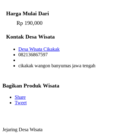
Harga Mulai Dari
Rp 190,000
Kontak Desa Wisata
Desa Wisata Cikakak
082136867597
cikakak wangon banyumas jawa tengah
Bagikan Produk Wisata
Share
Tweet
Jejaring Desa Wisata