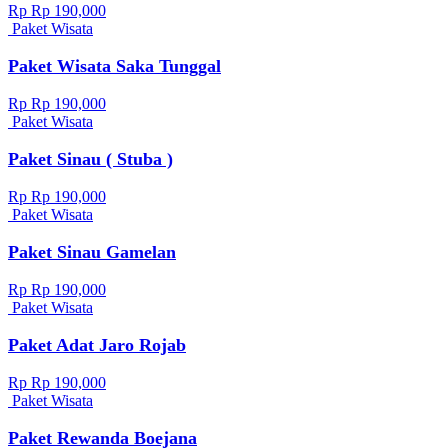
Rp Rp 190,000
Paket Wisata
Paket Wisata Saka Tunggal
Rp Rp 190,000
Paket Wisata
Paket Sinau ( Stuba )
Rp Rp 190,000
Paket Wisata
Paket Sinau Gamelan
Rp Rp 190,000
Paket Wisata
Paket Adat Jaro Rojab
Rp Rp 190,000
Paket Wisata
Paket Rewanda Boejana