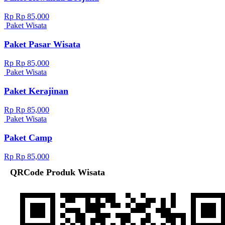
Rp Rp 85,000
Paket Wisata
Paket Pasar Wisata
Rp Rp 85,000
Paket Wisata
Paket Kerajinan
Rp Rp 85,000
Paket Wisata
Paket Camp
Rp Rp 85,000
QRCode Produk Wisata