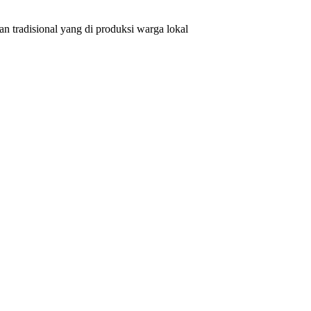
n tradisional yang di produksi warga lokal