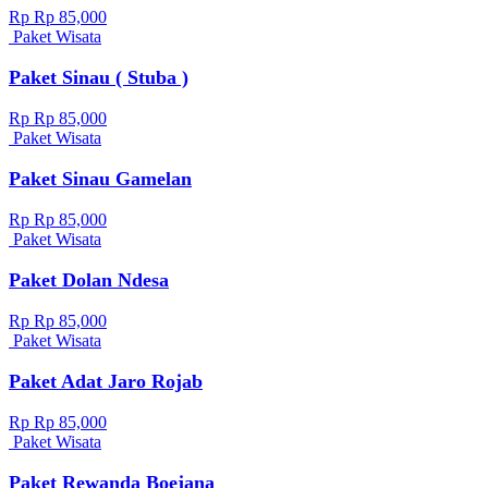
Rp Rp 85,000
Paket Wisata
Paket Sinau ( Stuba )
Rp Rp 85,000
Paket Wisata
Paket Sinau Gamelan
Rp Rp 85,000
Paket Wisata
Paket Dolan Ndesa
Rp Rp 85,000
Paket Wisata
Paket Adat Jaro Rojab
Rp Rp 85,000
Paket Wisata
Paket Rewanda Boejana