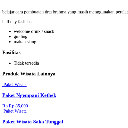
belajar cara pembuatan tirta brahma yang masih menggunakan peralata
half day fasilitas
welcome drink / snack
guiding
makan siang
Fasilitas
Tidak tersedia
Produk Wisata Lainnya
Paket Wisata
Paket Ngempani Kethek
Rp Rp 85,000
Paket Wisata
Paket Wisata Saka Tunggal